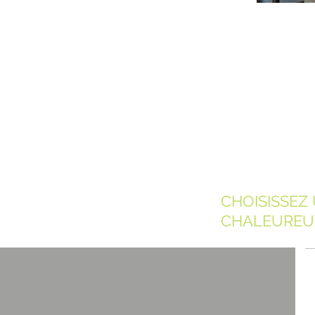
CHOISISSEZ
CHALEUREU